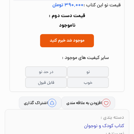
قیمت نو این کتاب :
۳۹۰٬۰۰۰ تومان
قیمت دست دوم :
ناموجود
موجود شد خبرم کنید
سایر کیفیت های موجود :
نو
در حد نو
خوب
قابل قبول
افزودن به علاقه مندی
اشتراک گذاری
دسته بندی
:
کتاب کودک و نوجوان