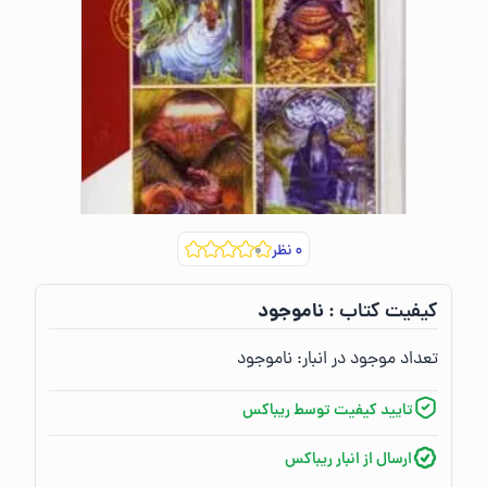
۰
نظر
ناموجود
کیفیت کتاب :‌
تعداد موجود در انبار:‌
ناموجود
تایید کیفیت توسط ریباکس
ارسال از انبار ریباکس