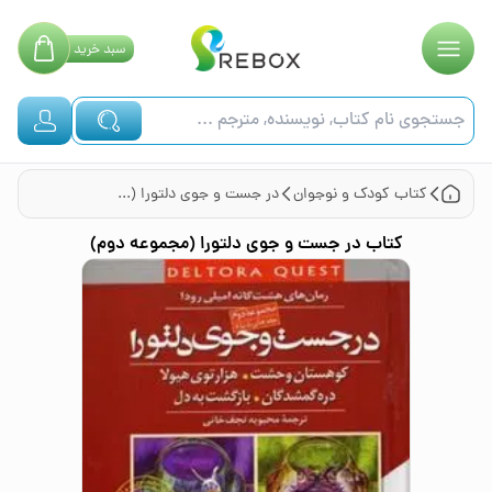
سبد
خرید
کتاب
کودک و نوجوان
در جست و جوی دلتورا (مجموعه دوم)
کتاب
در جست و جوی دلتورا (مجموعه دوم)