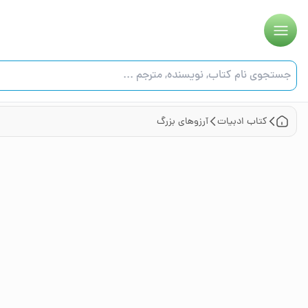
کتاب
ادبیات
آرزوهای بزرگ