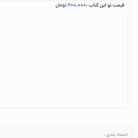
قیمت نو این کتاب :
۲۰۰٬۰۰۰ تومان
دسته بندی
: