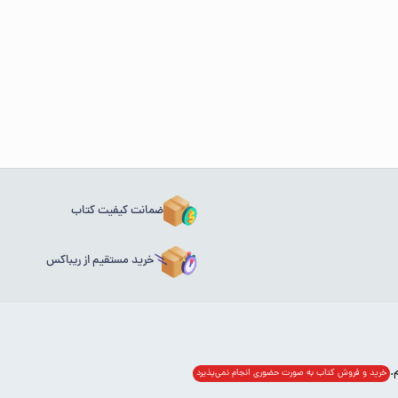
ضمانت کیفیت کتاب
خرید مستقیم از ریباکس
خرید و فروش کتاب به صورت حضوری انجام‌ نمی‌پذیرد