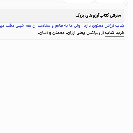
معرفی کتاب
آرزوهای بزرگ
کتاب ارزش معنوی دارد ، ولی ما به ظاهر و سلامت آن هم خیلی دقت میک
خرید کتاب
از ریباکس یعنی ارزان، مطمئن و آسان.