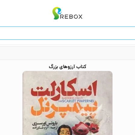
کتاب
آرزوهای بزرگ