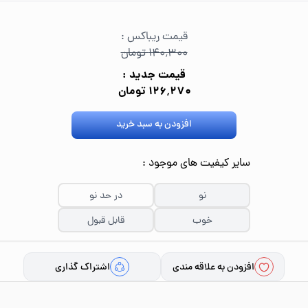
قیمت ریباکس :
۱۴۰٬۳۰۰ تومان
قیمت جدید :
۱۲۶٬۲۷۰ تومان
افزودن به سبد خرید
سایر کیفیت های موجود :
نو
در حد نو
خوب
قابل قبول
افزودن به علاقه مندی
اشتراک گذاری