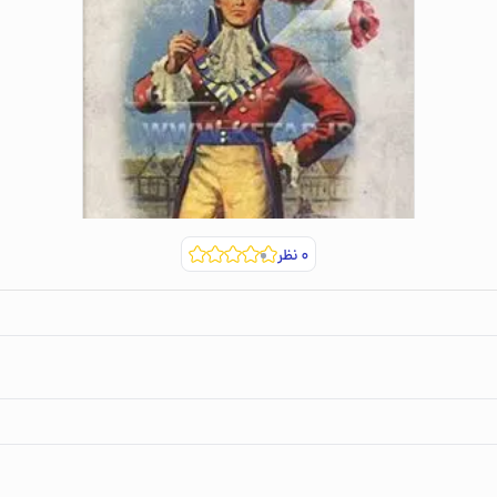
۰
نظر