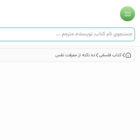
کتاب
فلسفی
ده نکته از معرفت نفس