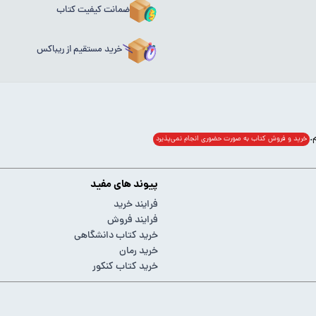
ضمانت کیفیت کتاب
خرید مستقیم از ریباکس
خرید و فروش کتاب به صورت حضوری انجام‌ نمی‌پذیرد
پیوند های مفید
فرایند خرید
فرایند فروش
خرید کتاب دانشگاهی
خرید رمان
خرید کتاب کنکور