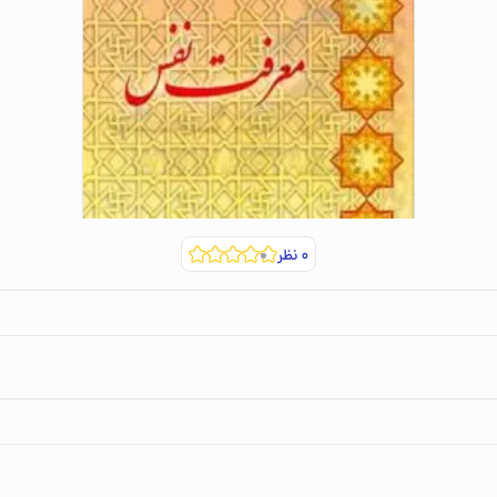
۰
نظر