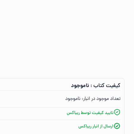
ناموجود
کیفیت کتاب :‌
تعداد موجود در انبار:‌
ناموجود
تایید کیفیت توسط ریباکس
ارسال از انبار ریباکس