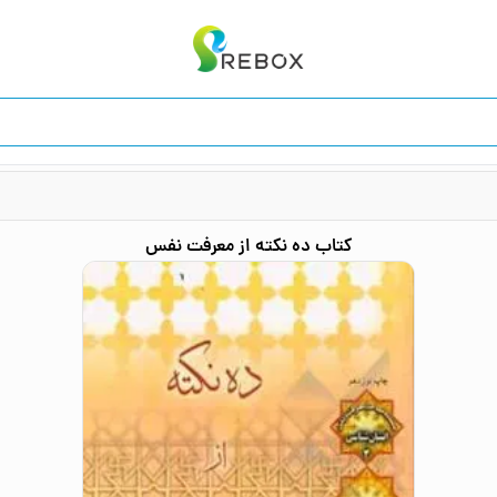
کتاب
ده نکته از معرفت نفس