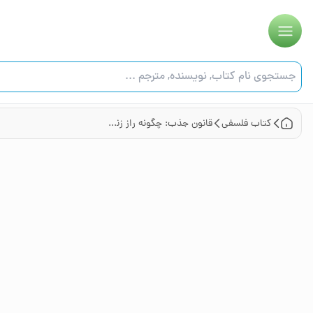
کتاب
فلسفی
قانون جذب: چگونه راز زندگی‌ام را تغییر داد: انسان‌‌های واقعی، داستان‌های واقعی، داستان‌های واقعی