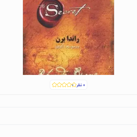
۰
نظر