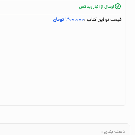
ارسال از انبار ریباکس
قیمت نو این کتاب :
۳۰۰٬۰۰۰ تومان
دسته بندی
: