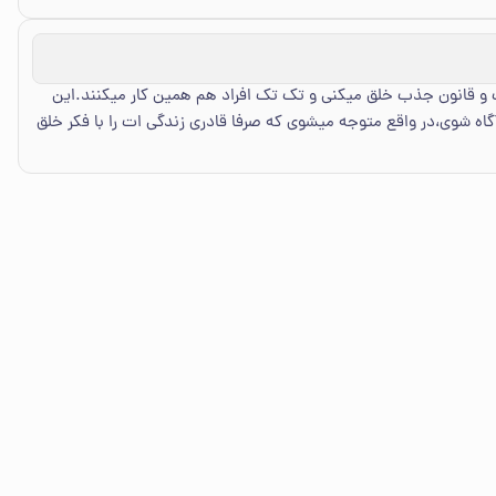
رت و قانون جذب خلق میکنی و تک تک افراد هم همین کار میکنند.این
آگاه شوی،در واقع متوجه میشوی که صرفا قادری زندگی ات را با فکر خلق