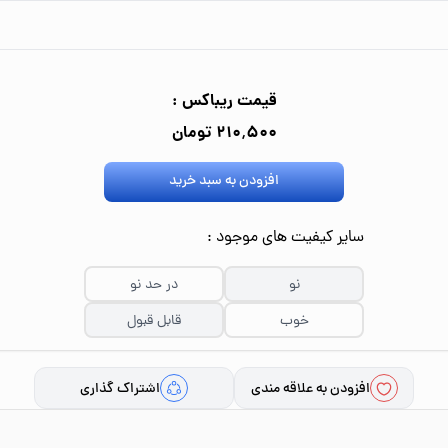
قیمت ریباکس :
۲۱۰٬۵۰۰ تومان
افزودن به سبد خرید
سایر کیفیت های موجود :
نو
در حد نو
خوب
قابل قبول
افزودن به علاقه مندی
اشتراک گذاری