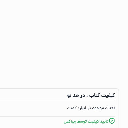
در حد نو
کیفیت کتاب :‌
تعداد موجود در انبار:‌
۲
عدد
تایید کیفیت توسط ریباکس