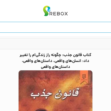
کتاب
قانون جذب: چگونه راز زندگی‌ام را تغییر
داد: انسان‌‌های واقعی، داستان‌های واقعی،
داستان‌های واقعی