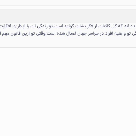
ه اند که کل کائنات از فکر نشات گرفته است.تو زندگی ات را از طریق افکا
دگی تو و بقیه افراد در سراسر جهان اعمال شده است.وقتی تو ازین قانون مهم 