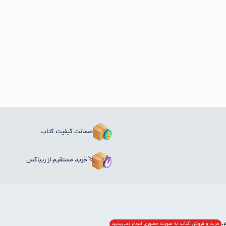
ضمانت کیفیت کتاب
خرید مستقیم از ریباکس
خرید و فروش کتاب به صورت حضوری انجام‌ نمی‌پذیرد