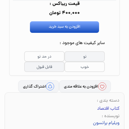
قیمت ریباکس :
۴۰۰٬۰۰۰ تومان
افزودن به سبد خرید
سایر کیفیت های موجود :
نو
در حد نو
خوب
قابل قبول
افزودن به علاقه مندی
اشتراک گذاری
دسته بندی
:
کتاب اقتصاد
نویسنده
:
ویلیام برانسون