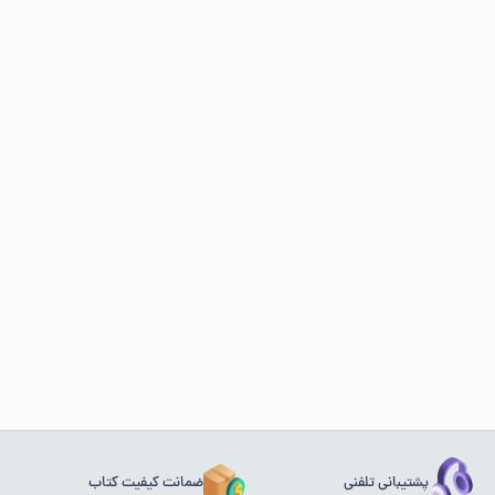
پشتیبانی تلفنی
ضمانت کیفیت کتاب