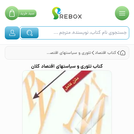
سبد
خرید
کتاب
اقتصاد
تئوری و سیاستهای اقتصاد کلان
کتاب
تئوری و سیاستهای اقتصاد کلان