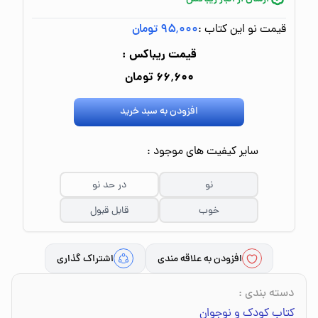
قیمت نو این کتاب :
۹۵٬۰۰۰ تومان
قیمت ریباکس :
۶۶٬۶۰۰ تومان
افزودن به سبد خرید
سایر کیفیت های موجود :
نو
در حد نو
خوب
قابل قبول
افزودن به علاقه مندی
اشتراک گذاری
دسته بندی
:
کتاب کودک و نوجوان