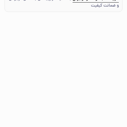
و ضمانت کیفیت