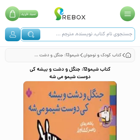
سبد
خرید
کتاب
کودک و نوجوان
شیمو12: جنگل و دشت و بیشه کی دوست شیمو می شه
کتاب
شیمو12: جنگل و دشت و بیشه کی
دوست شیمو می شه