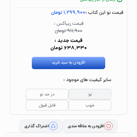
قیمت نو این کتاب :
۱٬۲۹۹٬۹۰۰ تومان
قیمت ریباکس :
۹۱۱٬۹۰۰ تومان
قیمت جدید :
۶۳۸٬۳۳۰ تومان
افزودن به سبد خرید
سایر کیفیت های موجود :
نو
در حد نو
خوب
قابل قبول
افزودن به علاقه مندی
اشتراک گذاری