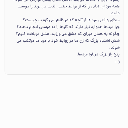
همه مردان، زنانی را که از روابط جنسی لذت می برند را دوست
دارند.
منظور واقعی مردها از آنچه که در ظاهر می گویند چیست؟
چرا مردها همواره نیاز دارند که کارها را به درستی انجام دهند؟
چگونه به همان میزان که عشق می ورزیم، عشق دریافت کنیم؟
شش اشتباه بزرگ که زن ها در روابط خود با مرد ها مرتکب می
شوند.
پنج راز بزرگ درباره مردها.
و...