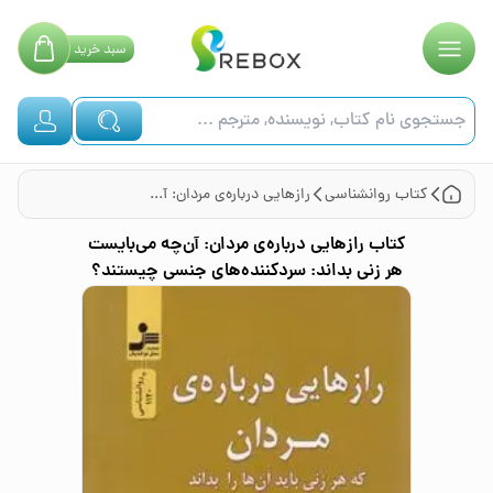
سبد
خرید
کتاب
روانشناسی
رازهایی درباره‌ی مردان: آن‌چه می‌بایست هر زنی بداند: سردکننده‌های جنسی چیستند؟
کتاب
رازهایی درباره‌ی مردان: آن‌چه می‌بایست
هر زنی بداند: سردکننده‌های جنسی چیستند؟