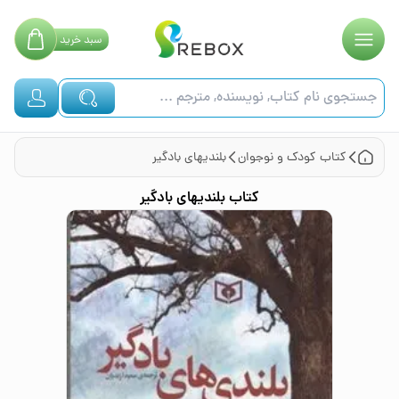
سبد
خرید
کتاب
کودک و نوجوان
بلندیهای بادگیر
کتاب
بلندیهای بادگیر