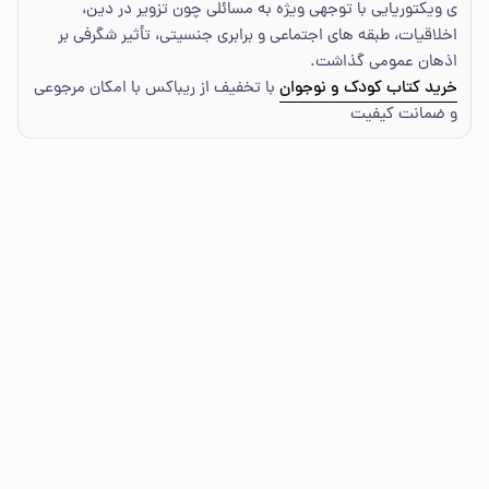
ی ویکتوریایی با توجهی ویژه به مسائلی چون تزویر در دین،
اخلاقیات، طبقه های اجتماعی و برابری جنسیتی، تأثیر شگرفی بر
اذهان عمومی گذاشت.
خرید کتاب کودک و نوجوان
با تخفیف از ریباکس با امکان مرجوعی
و ضمانت کیفیت