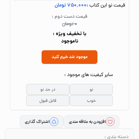
قیمت نو این کتاب :
۷۵۰٬۰۰۰ تومان
قیمت دست دوم :
۰ تومان
با تخفیف ویژه :
ناموجود
موجود شد خبرم کنید
سایر کیفیت های موجود :
نو
در حد نو
خوب
قابل قبول
افزودن به علاقه مندی
اشتراک گذاری
دسته بندی
: