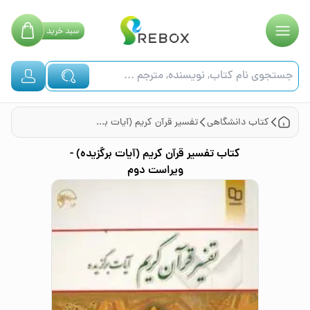
سبد
خرید
کتاب
دانشگاهی
تفسیر قرآن کریم (آیات برگزیده) - ویراست دوم
کتاب
تفسیر قرآن کریم (آیات برگزیده) -
ویراست دوم