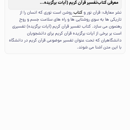
معرفی کتاب
تفسیر قرآن کریم (آیات برگزیده) - ویراست دوم
نشر معارف: قرآن نور و
کتاب
روشن است نوری که انسان را از
تاریکی ها به سوی روشنایی ها و راه های سلامت جسم و روح
رهنمون می سازد. کتاب تفسیر قرآن کریم (آیات برگزیده) تفسیری
است بر برخی از آیات برگزیده قرآن کریم برای دانشجویان
دانشگاهیان که تحت عنوان تفسیر موضوعی قرآن کریم در دانشگاه
با این متن آشنا می شوند.