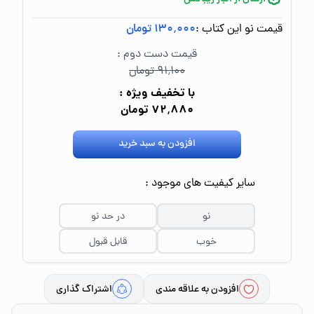
قیمت نو این کتاب :
۱۳۰٬۰۰۰ تومان
قیمت دست دوم :
۹۱٬۱۰۰ تومان
با تخفیف ویژه :
۷۲٬۸۸۰ تومان
افزودن به سبد خرید
سایر کیفیت های موجود :
نو
در حد نو
خوب
قابل قبول
افزودن به علاقه مندی
اشتراک گذاری