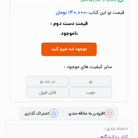
قیمت نو این کتاب :
۱۴۰٬۰۰۰ تومان
قیمت دست دوم :
ناموجود
موجود شد خبرم کنید
سایر کیفیت های موجود :
نو
در حد نو
خوب
قابل قبول
افزودن به علاقه مندی
اشتراک گذاری
دسته بندی
:
کتاب دانشگاهی