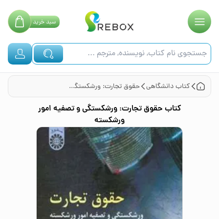
سبد
خرید
کتاب
دانشگاهی
حقوق تجارت: ورشکستگی و تصفیه امور ورشکسته
کتاب
حقوق تجارت: ورشکستگی و تصفیه امور
ورشکسته