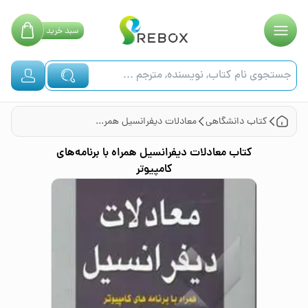
سبد
خرید
کتاب
دانشگاهی
معادلات دیفرانسیل همراه با برنامه‌های کامپیوتر
کتاب
معادلات دیفرانسیل همراه با برنامه‌های
کامپیوتر