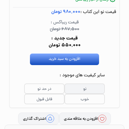
قیمت نو این کتاب :
۹۸۰٬۰۰۰ تومان
قیمت ریباکس :
۶۸۷٬۵۰۰ تومان
قیمت جدید :
۵۵۰٬۰۰۰ تومان
افزودن به سبد خرید
سایر کیفیت های موجود :
نو
در حد نو
خوب
قابل قبول
افزودن به علاقه مندی
اشتراک گذاری