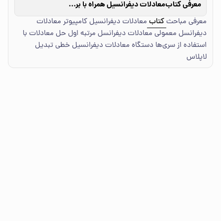
معرفی کتاب
معادلات دیفرانسیل همراه با برنامه‌های کامپیوتر
معرفی مباحث
کتاب
معادلات دیفرانسیل کامپیوتر معادلات
دیفرانسل معمولی معادلات دیفرانسل مرتبه اول حل معادلات با
استفاده از سری‌ها دستگاه معادلات دیفرانسیل خطی تبدیل
لاپلاس