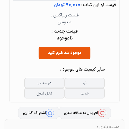
قیمت نو این کتاب :
۹۰٬۰۰۰ تومان
قیمت ریباکس :
۰ تومان
قیمت جدید :
ناموجود
موجود شد خبرم کنید
سایر کیفیت های موجود :
نو
در حد نو
خوب
قابل قبول
افزودن به علاقه مندی
اشتراک گذاری
دسته بندی
: