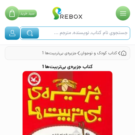
سبد
خرید
کتاب
کودک و نوجوان
جزیره‌ی بی‌تربیت‌ها 1
کتاب
جزیره‌ی بی‌تربیت‌ها 1