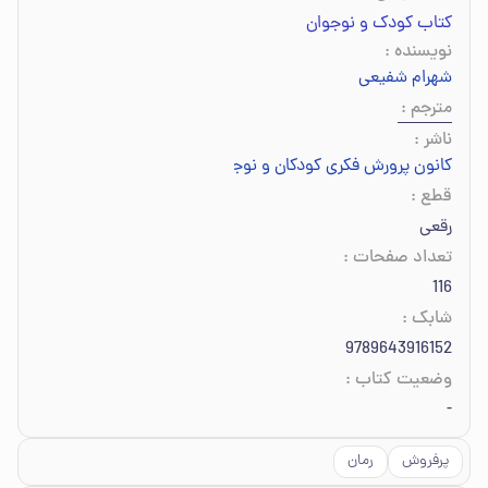
کتاب کودک و نوجوان
نویسنده
:
شهرام شفیعی
مترجم
:
ناشر
:
کانون پرورش فکری کودکان و نوجوانان
قطع
:
رقعی
تعداد صفحات
:
116
شابک
:
9789643916152
وضعیت کتاب
:
-
پرفروش
رمان