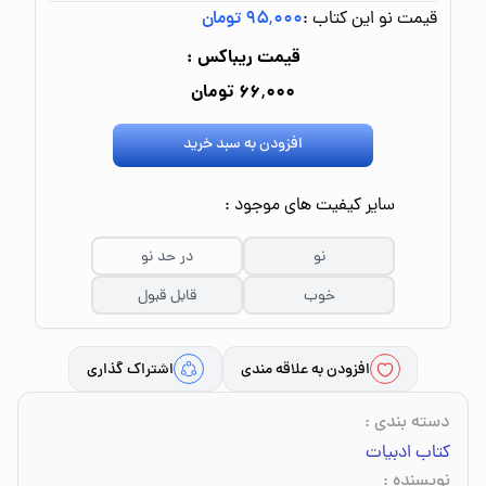
قیمت نو این کتاب :
۹۵٬۰۰۰ تومان
قیمت ریباکس :
۶۶٬۰۰۰ تومان
افزودن به سبد خرید
سایر کیفیت های موجود :
نو
در حد نو
خوب
قابل قبول
افزودن به علاقه مندی
اشتراک گذاری
دسته بندی
:
کتاب ادبیات
نویسنده
: