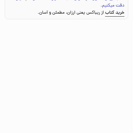
دقت میکنیم.
خرید کتاب
از ریباکس یعنی ارزان، مطمئن و آسان.