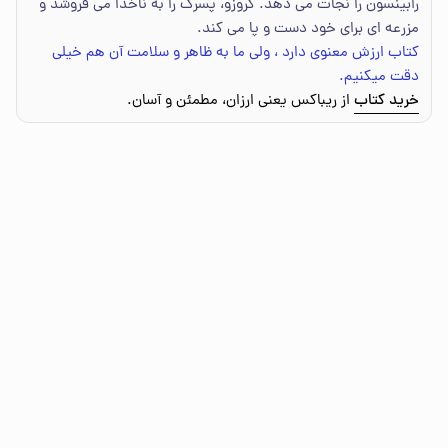
رابینسون را نجات می دهد. کروزو، پسرک را به ناخدا می فروشد و
مزرعه ای برای خود دست و پا می کند.
کتاب ارزش معنوی دارد ، ولی ما به ظاهر و سلامت آن هم خیلی
دقت میکنیم.
خرید کتاب
از ریباکس یعنی ارزان، مطمئن و آسان.