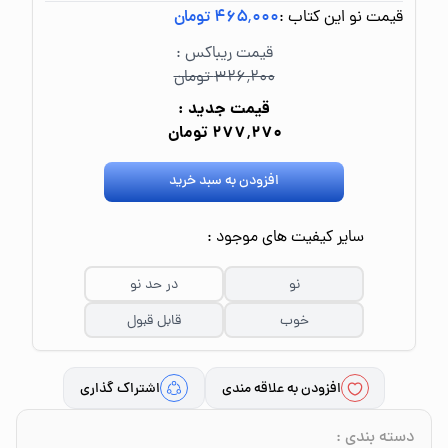
قیمت نو این کتاب :
۴۶۵٬۰۰۰ تومان
قیمت ریباکس :
۳۲۶٬۲۰۰ تومان
قیمت جدید :
۲۷۷٬۲۷۰ تومان
افزودن به سبد خرید
سایر کیفیت های موجود :
نو
در حد نو
خوب
قابل قبول
افزودن به علاقه مندی
اشتراک گذاری
دسته بندی
: