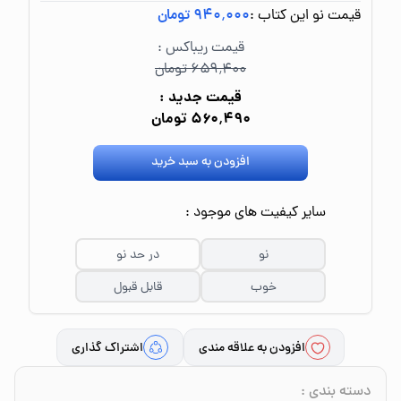
قیمت نو این کتاب :
۹۴۰٬۰۰۰ تومان
قیمت ریباکس :
۶۵۹٬۴۰۰ تومان
قیمت جدید :
۵۶۰٬۴۹۰ تومان
افزودن به سبد خرید
سایر کیفیت های موجود :
نو
در حد نو
خوب
قابل قبول
افزودن به علاقه مندی
اشتراک گذاری
دسته بندی
: