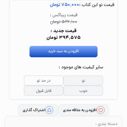
قیمت نو این کتاب :
۷۵۰٬۰۰۰ تومان
قیمت ریباکس :
۵۲۶٬۱۰۰ تومان
قیمت جدید :
۳۹۴٬۵۷۵ تومان
افزودن به سبد خرید
سایر کیفیت های موجود :
نو
در حد نو
خوب
قابل قبول
افزودن به علاقه مندی
اشتراک گذاری
دسته بندی
: