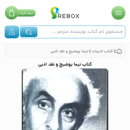
سبد
خرید
کتاب
ادبیات
نیما یوشیج و نقد ادبی
کتاب
نیما یوشیج و نقد ادبی