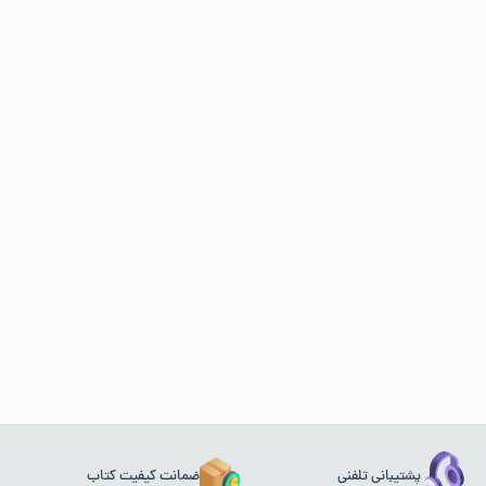
پشتیبانی تلفنی
ضمانت کیفیت کتاب