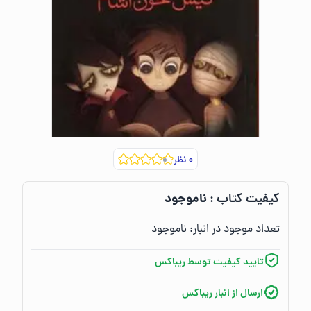
۰
نظر
ناموجود
کیفیت کتاب :‌
تعداد موجود در انبار:‌
ناموجود
تایید کیفیت توسط ریباکس
ارسال از انبار ریباکس