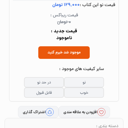
قیمت نو این کتاب :
۱۲۹٬۰۰۰ تومان
قیمت ریباکس :
۰ تومان
قیمت جدید :
ناموجود
موجود شد خبرم کنید
سایر کیفیت های موجود :
نو
در حد نو
خوب
قابل قبول
افزودن به علاقه مندی
اشتراک گذاری
دسته بندی
: