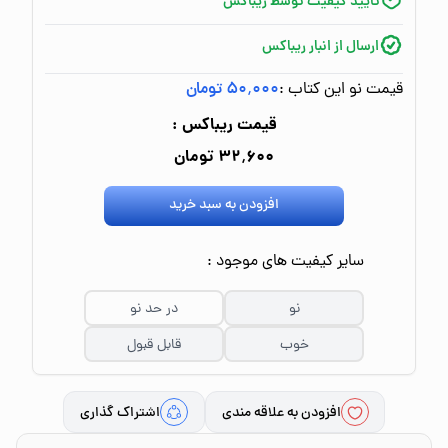
تایید کیفیت توسط ریباکس
ارسال از انبار ریباکس
قیمت نو این کتاب :
۵۰٬۰۰۰ تومان
قیمت ریباکس :
۳۲٬۶۰۰ تومان
افزودن به سبد خرید
سایر کیفیت های موجود :
نو
در حد نو
خوب
قابل قبول
افزودن به علاقه مندی
اشتراک گذاری