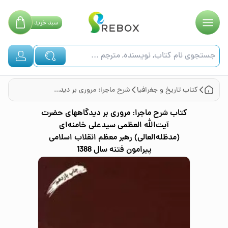
سبد
خرید
کتاب
تاریخ و جغرافیا
شرح ماجرا: مروری بر دیدگاههای حضرت آیت‌الله العظمی سیدعلی خامنه‌ای (مدظله‌العالی) رهبر معظم انقلاب اسلامی پیرامون فتنه سال 1388
کتاب
شرح ماجرا: مروری بر دیدگاههای حضرت
آیت‌الله العظمی سیدعلی خامنه‌ای
(مدظله‌العالی) رهبر معظم انقلاب اسلامی
پیرامون فتنه سال 1388