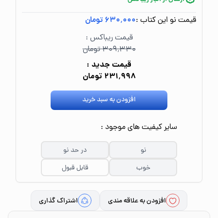
قیمت نو این کتاب :
۶۳۰٬۰۰۰ تومان
قیمت ریباکس :
۳۰۹٬۳۳۰ تومان
قیمت جدید :
۲۳۱٬۹۹۸ تومان
افزودن به سبد خرید
سایر کیفیت های موجود :
نو
در حد نو
خوب
قابل قبول
افزودن به علاقه مندی
اشتراک گذاری