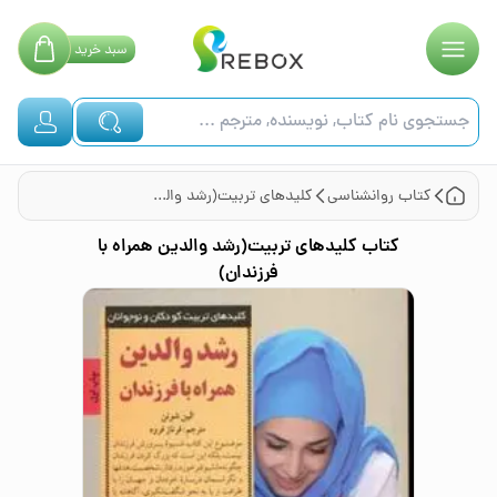
سبد
خرید
کتاب
روانشناسی
کلیدهای تربیت(رشد والدین همراه با فرزندان)
کتاب
کلیدهای تربیت(رشد والدین همراه با
فرزندان)