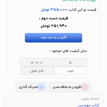
قیمت نو این کتاب :
۴۵۵٬۰۰۰ تومان
قیمت دست دوم :
۲۵۱٬۹۴۰ تومان
افزودن به سبد خرید
سایر کیفیت های موجود :
نو
در حد نو
خوب
قابل قبول
افزودن به علاقه مندی
اشتراک گذاری
دسته بندی
:
کتاب مهندسی