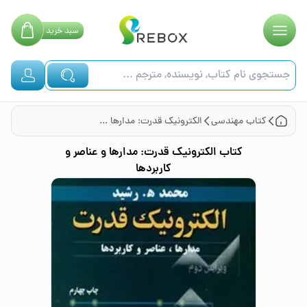
سبد
خرید
کتاب
مهندسی
الکترونیک قدرت: مدارها و عناصر و کاربردها
کتاب
الکترونیک قدرت: مدارها و عناصر و
کاربردها