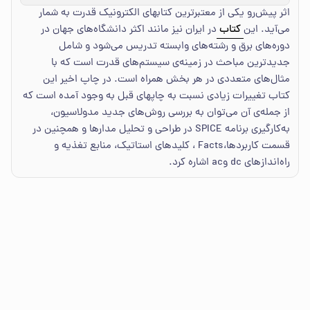
اثر پیش‌رو یکی از معتبرترین کتابهای الکترونیک قدرت به شمار
می‌آید. این
کتاب
در ایران نیز مانند اکثر دانشگاه‌های جهان در
دوره‌های برق و رشته‌های وابسته تدریس می‌شود و شامل
جدیدترین مباحث در زمینه‌ی سیستم‌های قدرت است که با
مثال‌های متعددی در هر بخش همراه است. در چاپ اخیر این
کتاب تغییرات زیادی نسبت به چاپهای قبل به وجود آمده است که
از جمله‌ی آن می‌توان به بررسی روش‌های جدید مدولاسیون،
به‌کارگیری برنامه SPICE در طراحی و تحلیل مدارها و همچنین در
قسمت کاربردها،Facts ، کلیدهای استاتیک، منابع تغذیه و
راه‌اندازهای dc وac اشاره کرد.