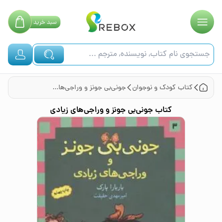
سبد
خرید
کتاب
کودک و نوجوان
جونی‌بی جونز و وراجی‌های زیادی
کتاب
جونی‌بی جونز و وراجی‌های زیادی