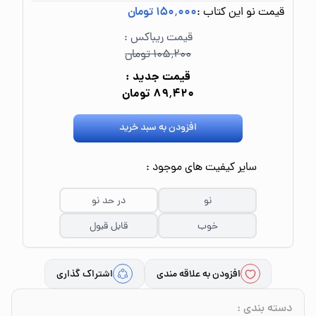
قیمت نو این کتاب :
۱۵۰٬۰۰۰ تومان
قیمت ریباکس :
۱۰۵٬۲۰۰ تومان
قیمت جدید :
۸۹٬۴۲۰ تومان
افزودن به سبد خرید
سایر کیفیت های موجود :
نو
در حد نو
خوب
قابل قبول
افزودن به علاقه مندی
اشتراک گذاری
دسته بندی
: