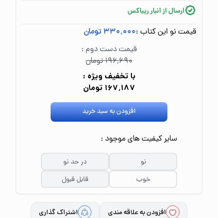
ارسال از انبار ریباکس
قیمت نو این کتاب :
۳۳۰٬۰۰۰ تومان
قیمت دست دوم :
۱۹۶٬۶۹۰ تومان
با تخفیف ویژه :
۱۶۷٬۱۸۷ تومان
افزودن به سبد خرید
سایر کیفیت های موجود :
نو
در حد نو
خوب
قابل قبول
افزودن به علاقه مندی
اشتراک گذاری