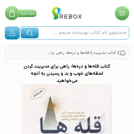
سبد
خرید
کتاب
مدیریت
قله‌ها و دره‌ها: راهی برای مدیریت کردن لحظه‌های خوب و بد و رسیدن به آنچه می‌خواهید
کتاب
قله‌ها و دره‌ها: راهی برای مدیریت کردن
لحظه‌های خوب و بد و رسیدن به آنچه
می‌خواهید