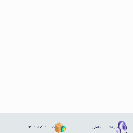
پشتیبانی تلفنی
ضمانت کیفیت کتاب