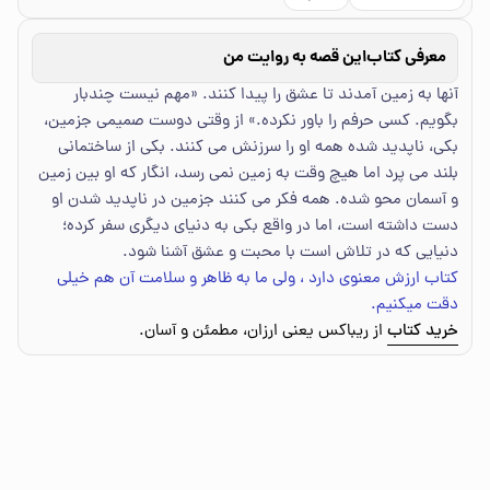
معرفی کتاب
این قصه به روایت من
آنها به زمین آمدند تا عشق را پیدا کنند. «مهم نیست چندبار
بگویم. کسی حرفم را باور نکرده.» از وقتی دوست صمیمی جزمین،
بکی، ناپدید شده همه او را سرزنش می کنند. بکی از ساختمانی
بلند می پرد اما هیچ وقت به زمین نمی رسد، انگار که او بین زمین
و آسمان محو شده. همه فکر می کنند جزمین در ناپدید شدن او
دست داشته است، اما در واقع بکی به دنیای دیگری سفر کرده؛
دنیایی که در تلاش است با محبت و عشق آشنا شود.
کتاب ارزش معنوی دارد ، ولی ما به ظاهر و سلامت آن هم خیلی
دقت میکنیم.
خرید کتاب
از ریباکس یعنی ارزان، مطمئن و آسان.