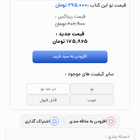
قیمت نو این کتاب :
۲۹۵٬۰۰۰ تومان
قیمت ریباکس :
۲۰۶٬۹۰۰ تومان
قیمت جدید :
۱۷۵٬۸۶۵ تومان
افزودن به سبد خرید
سایر کیفیت های موجود :
نو
در حد نو
خوب
قابل قبول
افزودن به علاقه مندی
اشتراک گذاری
دسته بندی
: