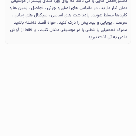
دستورالعمل هایی را می دهد که برای بهره مندی بیشتر از موسیقی
بدان نیاز دارید. در مقیاس های اصلی و جزئی ، فواصل ، زمین ها و
کلیدها مسلط شوید. یادداشت های اساسی ، سیگنال های زمانی ،
سرعت ، پویایی و پیمایش را درک کنید. خواه قصد داشته باشید
مدرک تحصیلی یا شغلی را در موسیقی دنبال کنید ، یا فقط از گوش
دادن به آن لذت ببرید.