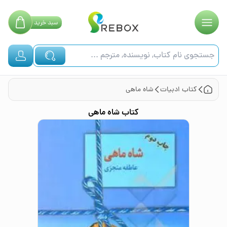
سبد
خرید
کتاب
ادبیات
شاه ماهی
کتاب
شاه ماهی