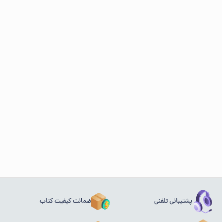
پشتیبانی تلفنی
ضمانت کیفیت کتاب