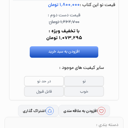
قیمت نو این کتاب :
۱٬۸۰۰٬۰۰۰ تومان
قیمت دست دوم :
۱٬۲۶۲٬۷۰۰ تومان
با تخفیف ویژه :
۱٬۰۷۳٬۲۹۵ تومان
افزودن به سبد خرید
سایر کیفیت های موجود :
نو
در حد نو
خوب
قابل قبول
افزودن به علاقه مندی
اشتراک گذاری
دسته بندی
: