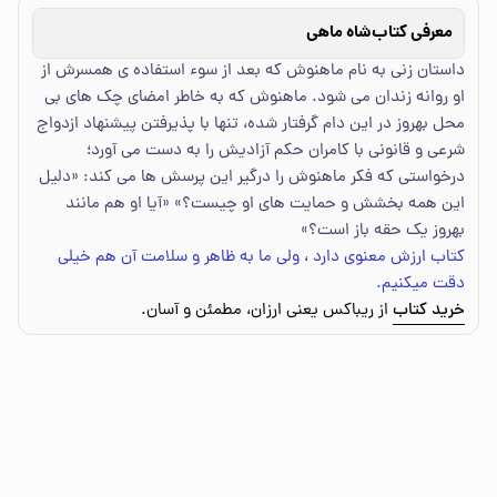
معرفی کتاب
شاه ماهی
داستان زنی به نام ماهنوش که بعد از سوء استفاده ی همسرش از
او روانه زندان می شود. ماهنوش که به خاطر امضای چک های بی
محل بهروز در این دام گرفتار شده، تنها با پذیرفتن پیشنهاد ازدواج
شرعی و قانونی با کامران حکم آزادیش را به دست می آورد؛
درخواستی که فکر ماهنوش را درگیر این پرسش ها می کند: «دلیل
این همه بخشش و حمایت های او چیست؟» «آیا او هم مانند
بهروز یک حقه باز است؟»
کتاب ارزش معنوی دارد ، ولی ما به ظاهر و سلامت آن هم خیلی
دقت میکنیم.
خرید کتاب
از ریباکس یعنی ارزان، مطمئن و آسان.