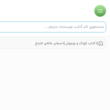
کتاب
کودک و نوجوان
تسخیر خانه‌ی اشباح