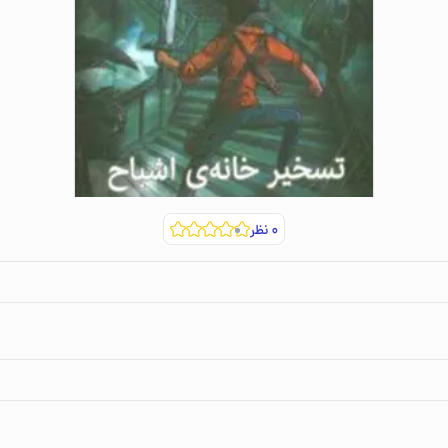
۰
نظر