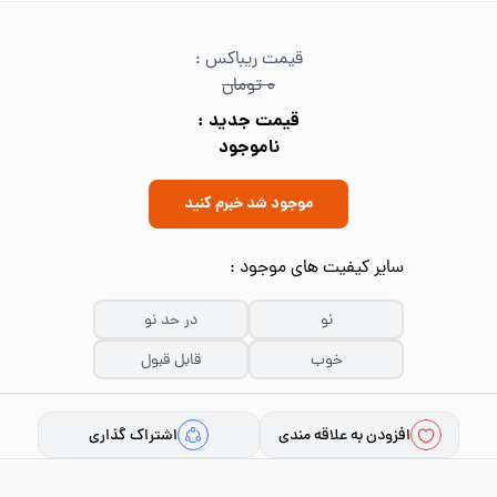
قیمت ریباکس :
۰ تومان
قیمت جدید :
ناموجود
موجود شد خبرم کنید
سایر کیفیت های موجود :
نو
در حد نو
خوب
قابل قبول
افزودن به علاقه مندی
اشتراک گذاری