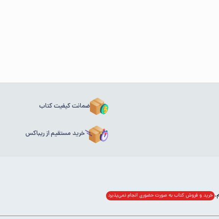
ضمانت کیفیت کتاب
خرید مستقیم از ریباکس
خرید و فروش کتاب به صورت حضوری انجام‌ نمی‌پذیرد