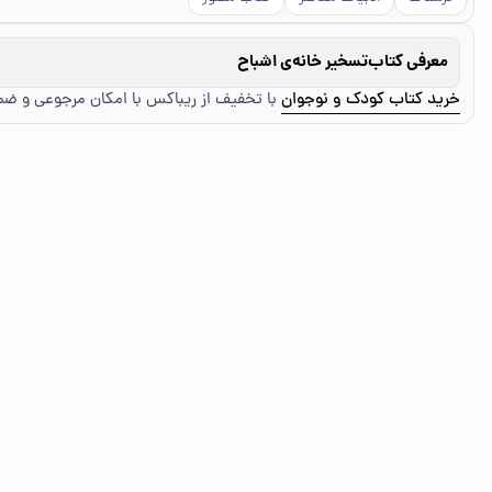
معرفی کتاب
تسخیر خانه‌ی اشباح
خرید کتاب کودک و نوجوان
با تخفیف از ریباکس با امکان مرجوعی و ض