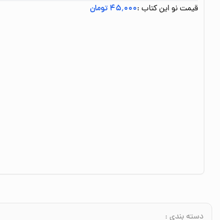
قیمت نو این کتاب :
۴۵٬۰۰۰ تومان
دسته بندی
: