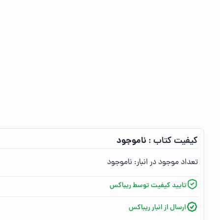
ناموجود
کیفیت کتاب :‌
تعداد موجود در انبار:‌
ناموجود
تایید کیفیت توسط ریباکس
ارسال از انبار ریباکس