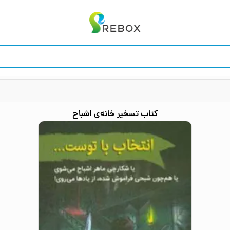
کتاب
تسخیر خانه‌ی اشباح