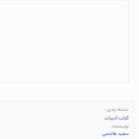
دسته بندی
:
کتاب ادبیات
نویسنده
:
سعید هاشمی