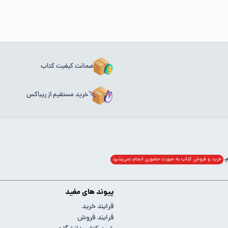
ضمانت کیفیت کتاب
خرید مستقیم از ریباکس
خرید و فروش کتاب به صورت حضوری انجام‌ نمی‌پذیرد
پیوند های مفید
فرایند خرید
فرایند فروش