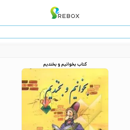
کتاب
بخوانیم و بخندیم