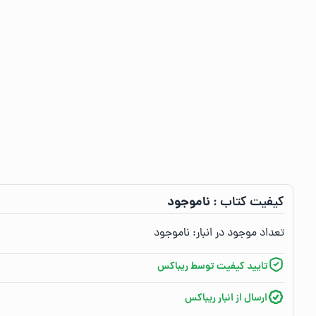
ناموجود
کیفیت کتاب :‌
تعداد موجود در انبار:‌
ناموجود
تایید کیفیت توسط ریباکس
ارسال از انبار ریباکس