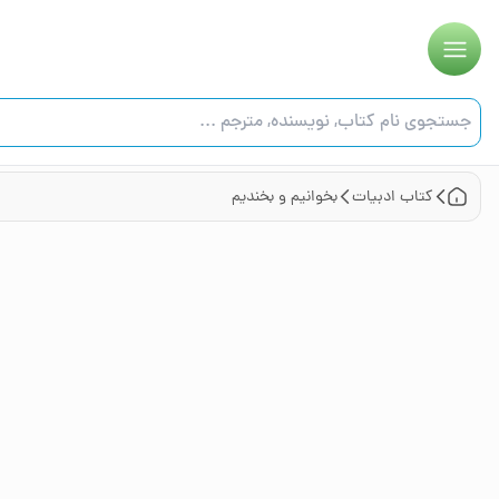
کتاب
ادبیات
بخوانیم و بخندیم