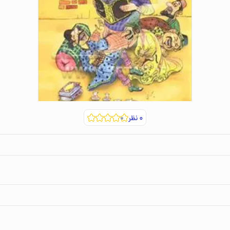
۰
نظر