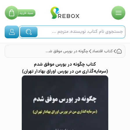
سبد
خرید
کتاب
اقتصاد
چگونه در بورس موفق شدم (سرمایه‌گذاری من در بورس اوراق بهادار تهران)
کتاب
چگونه در بورس موفق شدم
(سرمایه‌گذاری من در بورس اوراق بهادار تهران)