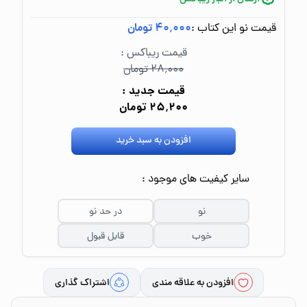
قیمت نو این کتاب :
۴۰٬۰۰۰ تومان
قیمت ریباکس :
۲۸٬۰۰۰ تومان
قیمت جدید :
۲۵٬۲۰۰ تومان
افزودن به سبد خرید
سایر کیفیت های موجود :
نو
در حد نو
خوب
قابل قبول
افزودن به علاقه مندی
اشتراک گذاری