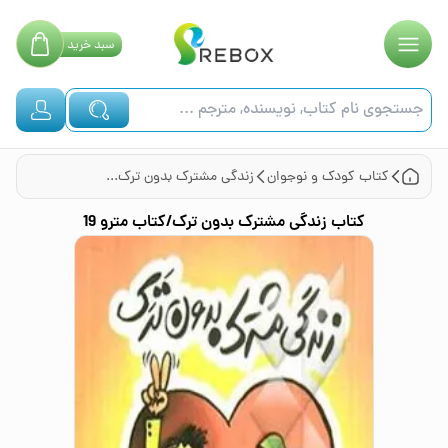
سبد
خرید
کتاب
کودک و نوجوان
زندگی مشترک بدون ترک/کتاب مترو 19
کتاب
زندگی مشترک بدون ترک/کتاب مترو 19