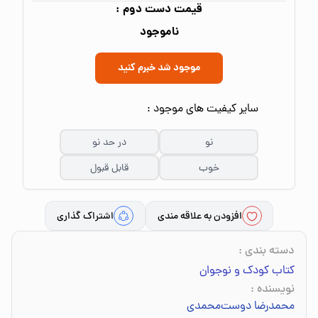
قیمت دست دوم :
ناموجود
موجود شد خبرم کنید
سایر کیفیت های موجود :
نو
در حد نو
خوب
قابل قبول
افزودن به علاقه مندی
اشتراک گذاری
دسته بندی
:
کتاب کودک و نوجوان
نویسنده
:
محمدرضا دوست‌محمدی