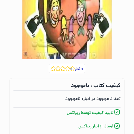
۰
نظر
ناموجود
کیفیت کتاب :‌
تعداد موجود در انبار:‌
ناموجود
تایید کیفیت توسط ریباکس
ارسال از انبار ریباکس