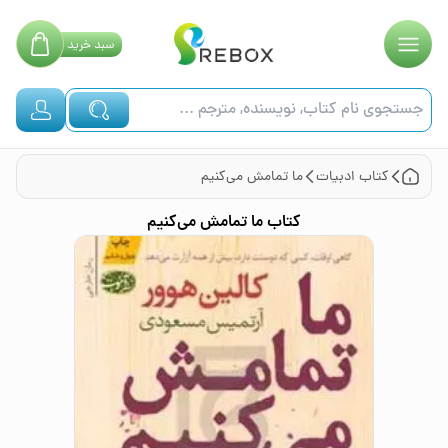
سبد
خرید
کتاب
ادبیات
ما تمامش می‌کنیم
کتاب
ما تمامش می‌کنیم