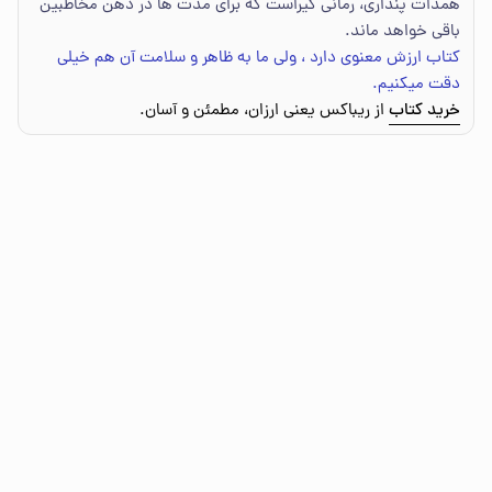
همذات پنداری، رمانی گیراست که برای مدت ها در ذهن مخاطبین
باقی خواهد ماند.
کتاب ارزش معنوی دارد ، ولی ما به ظاهر و سلامت آن هم خیلی
دقت میکنیم.
خرید کتاب
از ریباکس یعنی ارزان، مطمئن و آسان.