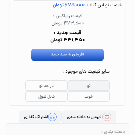
قیمت نو این کتاب :
۶۷۵٬۰۰۰ تومان
قیمت ریباکس :
۴۷۳٬۵۰۰ تومان
قیمت جدید :
۳۳۱٬۴۵۰ تومان
افزودن به سبد خرید
سایر کیفیت های موجود :
نو
در حد نو
خوب
قابل قبول
افزودن به علاقه مندی
اشتراک گذاری
دسته بندی
: