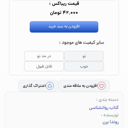
قیمت ریباکس :
۴۲٬۰۰۰ تومان
افزودن به سبد خرید
سایر کیفیت های موجود :
نو
در حد نو
خوب
قابل قبول
افزودن به علاقه مندی
اشتراک گذاری
دسته بندی
:
کتاب روانشناسی
نویسنده
:
روندا برن