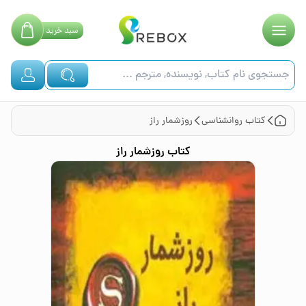
سبد
خرید
کتاب
روانشناسی
روزشمار راز
کتاب
روزشمار راز