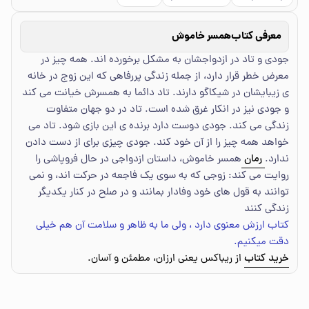
معرفی کتاب
همسر خاموش
جودی و تاد در ازدواجشان به مشکل برخورده اند. همه چیز در
معرض خطر قرار دارد، از جمله زندگی پررفاهی که این زوج در خانه
ی زیبایشان در شیکاگو دارند. تاد دائما به همسرش خیانت می کند
و جودی نیز در انکار غرق شده است. تاد در دو جهان متفاوت
زندگی می کند. جودی دوست دارد برنده ی این بازی شود. تاد می
خواهد همه چیز را از آن خود کند. جودی چیزی برای از دست دادن
ندارد.
رمان
همسر خاموش، داستان ازدواجی در حال فروپاشی را
روایت می کند: زوجی که به سوی یک فاجعه در حرکت اند، و نمی
توانند به قول های خود وفادار بمانند و در صلح در کنار یکدیگر
زندگی کنند
کتاب ارزش معنوی دارد ، ولی ما به ظاهر و سلامت آن هم خیلی
دقت میکنیم.
خرید کتاب
از ریباکس یعنی ارزان، مطمئن و آسان.