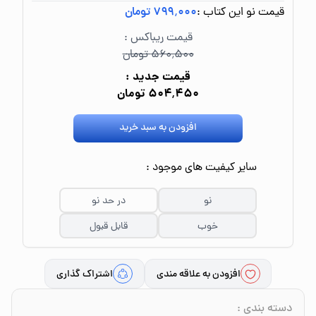
قیمت نو این کتاب :
۷۹۹٬۰۰۰ تومان
قیمت ریباکس :
۵۶۰٬۵۰۰ تومان
قیمت جدید :
۵۰۴٬۴۵۰ تومان
افزودن به سبد خرید
سایر کیفیت های موجود :
نو
در حد نو
خوب
قابل قبول
افزودن به علاقه مندی
اشتراک گذاری
دسته بندی
: