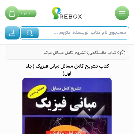
سبد
خرید
کتاب
دانشگاهی
تشریح کامل مسائل مبانی فیزیک (جلد اول)
کتاب
تشریح کامل مسائل مبانی فیزیک (جلد
اول)