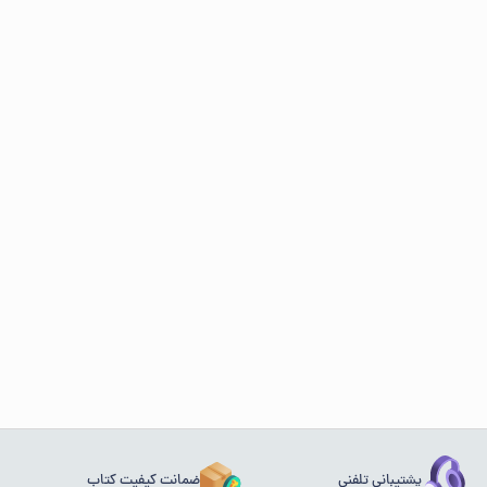
پشتیبانی تلفنی
ضمانت کیفیت کتاب