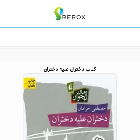
کتاب
دختران علیه دختران