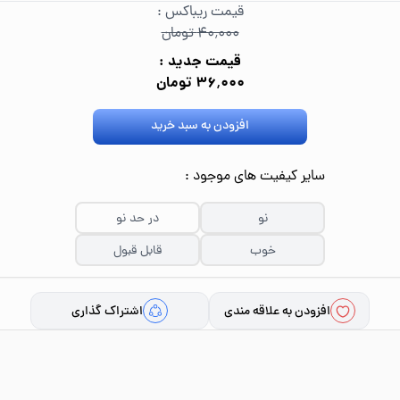
قیمت ریباکس :
۴۰٬۰۰۰ تومان
قیمت جدید :
۳۶٬۰۰۰ تومان
افزودن به سبد خرید
سایر کیفیت های موجود :
نو
در حد نو
خوب
قابل قبول
افزودن به علاقه مندی
اشتراک گذاری