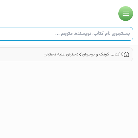
کتاب
کودک و نوجوان
دختران علیه دختران