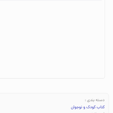
دسته بندی
:
کتاب کودک و نوجوان