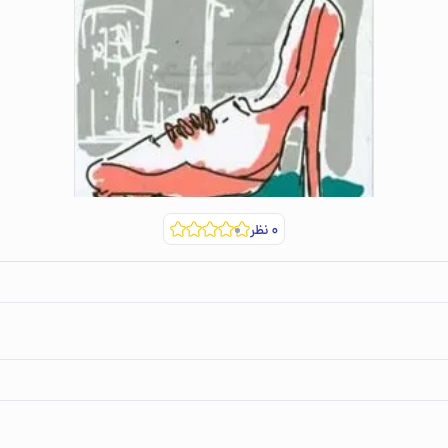
۰
نظر