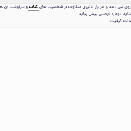
 روی می دهد و هر بار تاثیری متفاوت بر شخصیت های
کتاب
و سرنوشت آن ها 
اید دوباره فرصتی پیش بیاید
مانت کیفیت