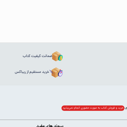
ضمانت کیفیت کتاب
خرید مستقیم از ریباکس
خرید و فروش کتاب به صورت حضوری انجام‌ نمی‌پذیرد
پیوند های مفید