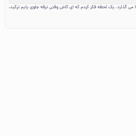
می گذارد. یک لحظه فکر کردم که ای کاش وقتی ترقه جلوی پایم ترکید،