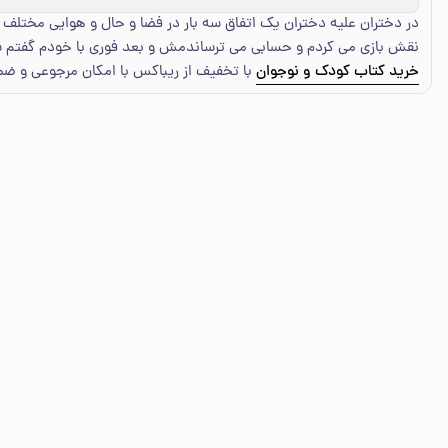
در دختران علیه دختران یک اتفاق سه بار در فضا و حال و هوایی مختلف
نقش بازی می کردم و حسابی می ترساندمش و بعد فوری با خودم گفتم ش
خرید کتاب کودک و نوجوان
با تخفیف از ریباکس با امکان مرجوعی و ض