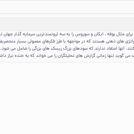
رای مثال بوفه ، ایکان و سوروس را به سه ثروتمندترین سرمایه گذار جهان 
استراتژی های ذهنی هستند که در مواجهه با طرز فکرهای معمولی بسیار منحصربف
کنند. آنها اعتقاد ندارند که سودهای بزرگ ریسک های بزرگی را شامل می شود. 
فت می گوید تنها زمانی گزارش های تحلیلگران را می خواند که به خنده نیاز داش