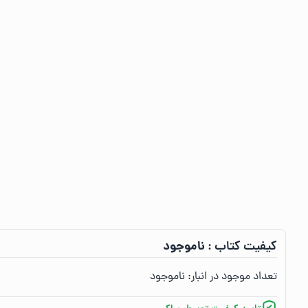
ناموجود
کیفیت کتاب :‌
تعداد موجود در انبار:‌
ناموجود