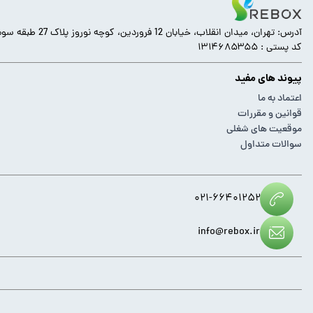
آدرس: تهران، میدان انقلاب، خیابان 12 فروردین، کوچه نوروز پلاک 27 طبقه سوم.
کد پستی : ۱۳۱۴۶۸۵۳۵۵
پیوند های مفید
اعتماد به ما
قوانین و مقررات
موقعیت های شغلی
سوالات متداول
۰۲۱-۶۶۴۰۱۲۵۲
info@rebox.ir