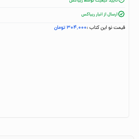
تایید کیفیت توسط ریباکس
ارسال از انبار ریباکس
قیمت نو این کتاب :
۳۰۴٬۰۰۰ تومان