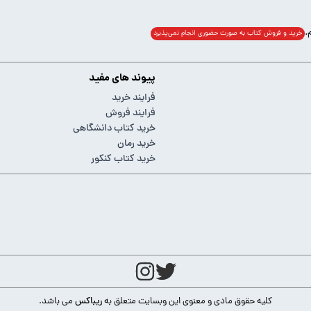
خرید و فروش کتاب به صورت حضوری انجام‌ نمی‌پذیرد
پیوند های مفید
فرایند خرید
فرایند فروش
خرید کتاب دانشگاهی
خرید رمان
خرید کتاب کنکور
کلیه حقوق مادی و معنوی این وبسایت متعلق به
ریباکس
می باشد.