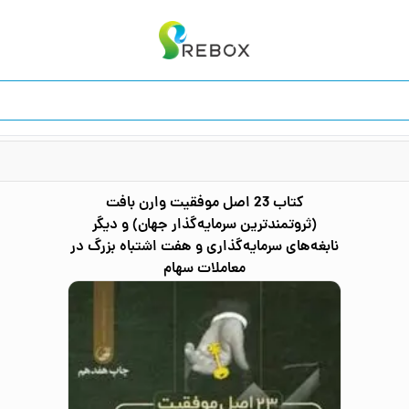
کتاب
23 اصل موفقیت وارن بافت
(ثروتمندترین سرمایه‌گذار جهان) و دیگر
نابغه‌های سرمایه‌گذاری و هفت اشتباه بزرگ در
معاملات سهام