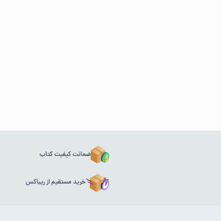
ضمانت کیفیت کتاب
خرید مستقیم از ریباکس