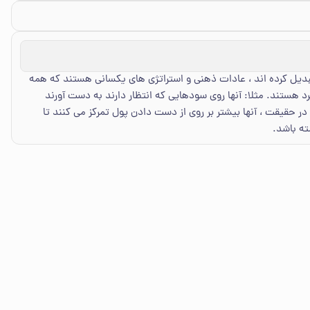
تبدیل کرده اند ، عادات ذهنی و استراتژی های یکسانی هستند که همه
رد هستند. مثلا: آنها روی سودهایی که انتظار دارند به دست آورند
در حقیقت ، آنها بیشتر بر روی از دست دادن پول تمرکز می کنند تا
ته باشد.