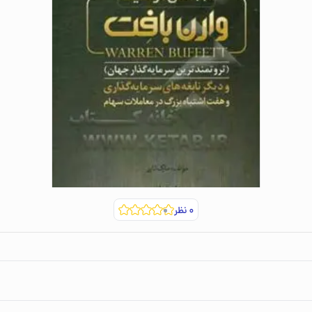
۰
نظر