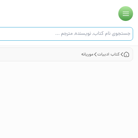
کتاب
ادبیات
موریانه