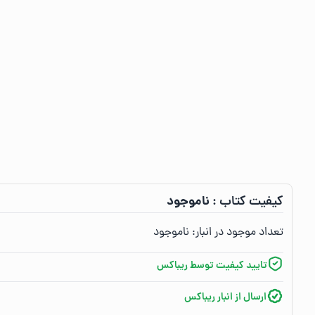
ناموجود
کیفیت کتاب :‌
تعداد موجود در انبار:‌
ناموجود
تایید کیفیت توسط ریباکس
ارسال از انبار ریباکس