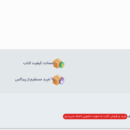
ضمانت کیفیت کتاب
خرید مستقیم از ریباکس
خرید و فروش کتاب به صورت حضوری انجام‌ نمی‌پذیرد