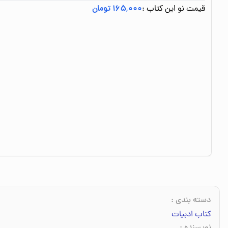
قیمت نو این کتاب :
۱۶۵٬۰۰۰ تومان
دسته بندی
:
کتاب ادبیات