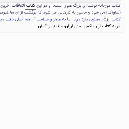
کتاب موریانه نوشته ی بزرگ علوی است. او در این
کتاب
اتفاقات آخرین 
(ساواک) می شود و مجبور به کارهایی می شود که برگشت از آن ها غیرمم
کتاب ارزش معنوی دارد ، ولی ما به ظاهر و سلامت آن هم خیلی دقت میک
خرید کتاب
از ریباکس یعنی ارزان، مطمئن و آسان.