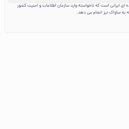
 ای ایرانی است که ناخواسته وارد سازمان اطلاعات و امنیت کشور
 به ساواک نیز انجام می دهد.