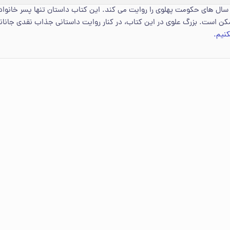
سال های حکومت پهلوی را روایت می کند. این کتاب داستان تنها پسر خانواده
کن است. بزرگ علوی در این کتاب، در کنار روایت داستانی جذاب نقدی جانانه
نیم.