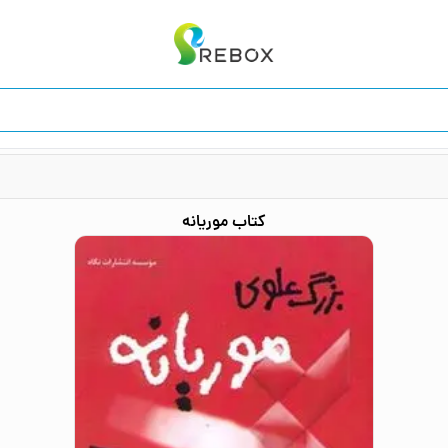
کتاب
موریانه