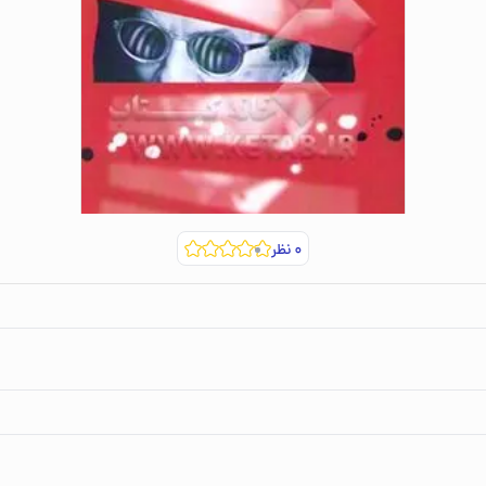
۰
نظر