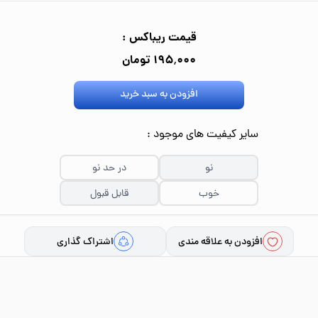
قیمت ریباکس :
۱۹۵٬۰۰۰ تومان
افزودن به سبد خرید
سایر کیفیت های موجود :
نو
در حد نو
خوب
قابل قبول
افزودن به علاقه مندی
اشتراک گذاری