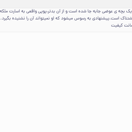
با یک بچه ی عوضی جابه جا شده است و از آن بدتر،پوپی واقعی به اسارت مل
ناک است.پیشنهادی به رسوس میشود که او نمیتواند آن را نشنیده بگیرد. ا
مانت کیفیت