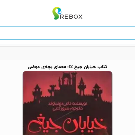
کتاب
خیابان جیغ 12: معمای بچه‌ی عوضی