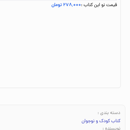
قیمت نو این کتاب :
۲۷۸٬۰۰۰ تومان
دسته بندی
:
کتاب کودک و نوجوان
نویسنده
: