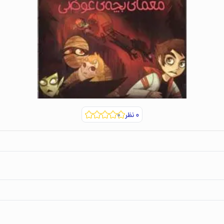
۰
نظر