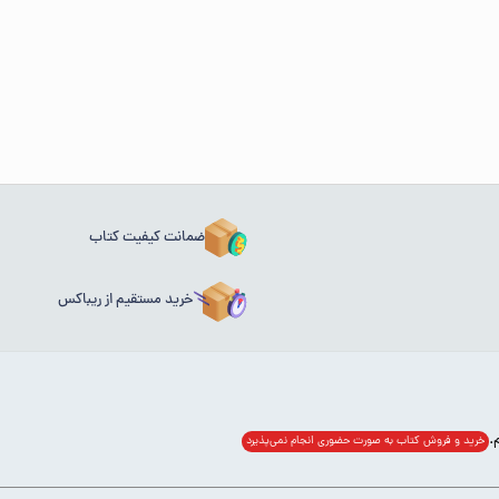
ضمانت کیفیت کتاب
خرید مستقیم از ریباکس
خرید و فروش کتاب به صورت حضوری انجام‌ نمی‌پذیرد