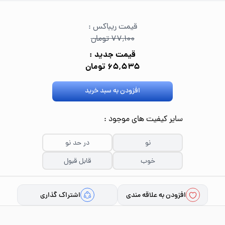
قیمت ریباکس :
۷۷٬۱۰۰ تومان
قیمت جدید :
۶۵٬۵۳۵ تومان
افزودن به سبد خرید
سایر کیفیت های موجود :
نو
در حد نو
خوب
قابل قبول
افزودن به علاقه مندی
اشتراک گذاری