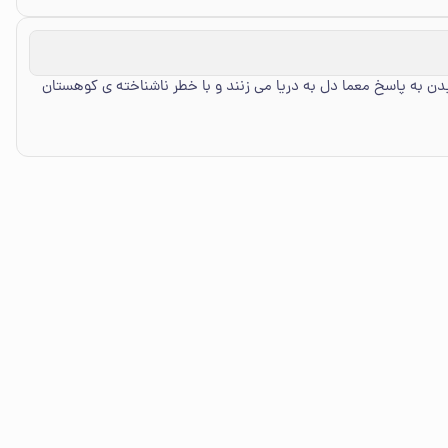
دن به پاسخ معما دل به دریا می زنند و با خطر ناشناخته ی کوهستان