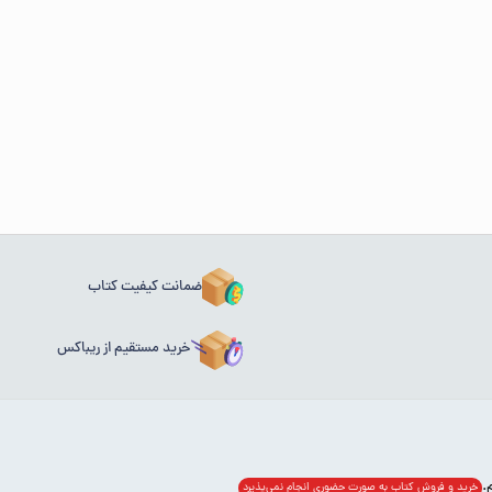
ضمانت کیفیت کتاب
خرید مستقیم از ریباکس
خرید و فروش کتاب به صورت حضوری انجام‌ نمی‌پذیرد