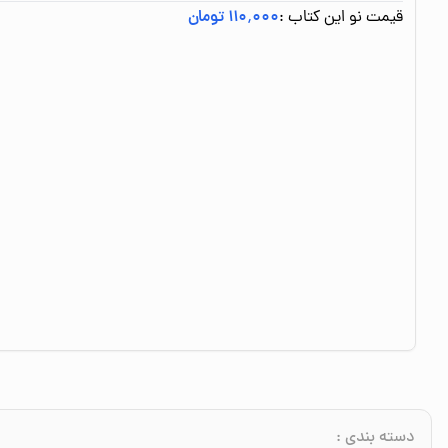
قیمت نو این کتاب :
۱۱۰٬۰۰۰ تومان
دسته بندی
: