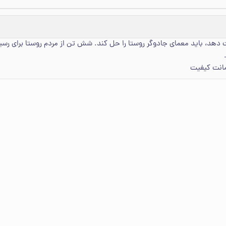
دهد، باید معمای جادوگر روستا را حل کند. شش تن از مردم روستا برای رسی
مانت کیفیت