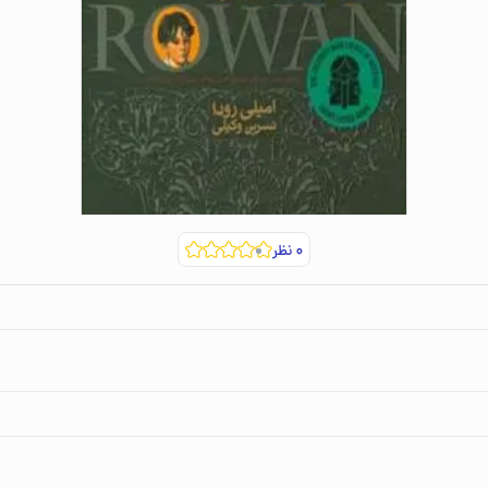
۰
نظر