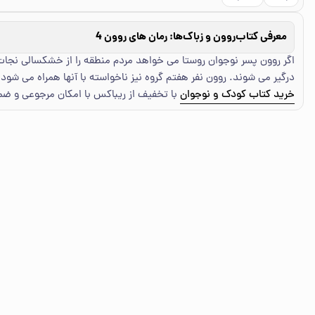
معرفی کتاب
روون و زباک‌ها: رمان های روون 4
اگر روون پسر نوجوان روستا می خواهد مردم منطقه را از خشکسالی نجات 
درگیر می شوند. روون نفر هفتم گروه نیز ناخواسته با آنها همراه می شود.
خرید کتاب کودک و نوجوان
با تخفیف از ریباکس با امکان مرجوعی و ض