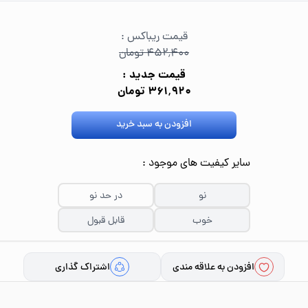
قیمت ریباکس :
۴۵۲٬۴۰۰ تومان
قیمت جدید :
۳۶۱٬۹۲۰ تومان
افزودن به سبد خرید
سایر کیفیت های موجود :
نو
در حد نو
خوب
قابل قبول
افزودن به علاقه مندی
اشتراک گذاری