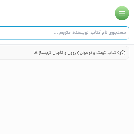
کتاب
کودک و نوجوان
روون و نگهبان کریستال/3