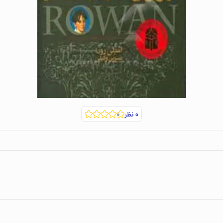
۰
نظر