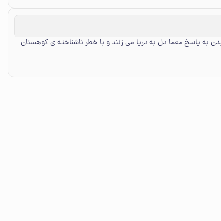
دن به پاسخ معما دل به دریا می زنند و با خطر ناشناخته ی کوهستان