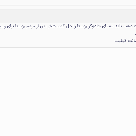
دهد، باید معمای جادوگر روستا را حل کند. شش تن از مردم روستا برای رسی
مانت کیفیت