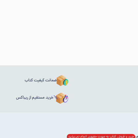
ضمانت کیفیت کتاب
خرید مستقیم از ریباکس
خرید و فروش کتاب به صورت حضوری انجام‌ نمی‌پذیرد