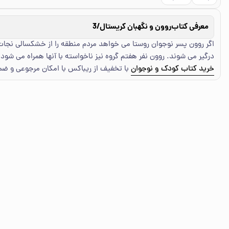
معرفی کتاب
روون و نگهبان کریستال/3
اگر روون پسر نوجوان روستا می خواهد مردم منطقه را از خشکسالی نجات 
درگیر می شوند. روون نفر هفتم گروه نیز ناخواسته با آنها همراه می شود.
خرید کتاب کودک و نوجوان
با تخفیف از ریباکس با امکان مرجوعی و ض