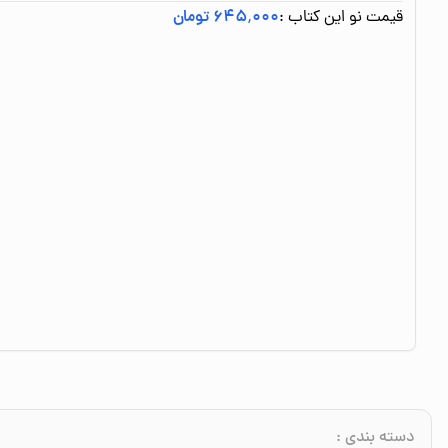
قیمت نو این کتاب :
۶۴۵٬۰۰۰ تومان
دسته بندی
: