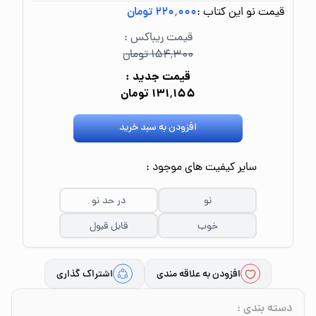
قیمت نو این کتاب :
۲۲۰٬۰۰۰ تومان
قیمت ریباکس :
۱۵۴٬۳۰۰ تومان
قیمت جدید :
۱۳۱٬۱۵۵ تومان
افزودن به سبد خرید
سایر کیفیت های موجود :
نو
در حد نو
خوب
قابل قبول
افزودن به علاقه مندی
اشتراک گذاری
دسته بندی
: