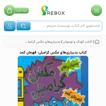
سبد
خرید
کتاب
کودک و نوجوان
بدبیاری‌های مکس کرامبلی: قهرمان کمد
کتاب
بدبیاری‌های مکس کرامبلی: قهرمان کمد