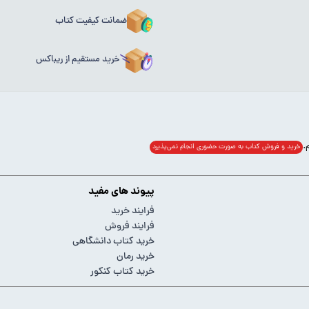
ضمانت کیفیت کتاب
خرید مستقیم از ریباکس
خرید و فروش کتاب به صورت حضوری انجام‌ نمی‌پذیرد
پیوند های مفید
فرایند خرید
فرایند فروش
خرید کتاب دانشگاهی
خرید رمان
خرید کتاب کنکور