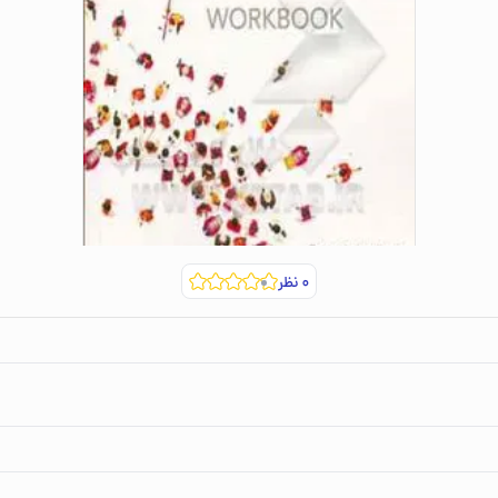
۰
نظر