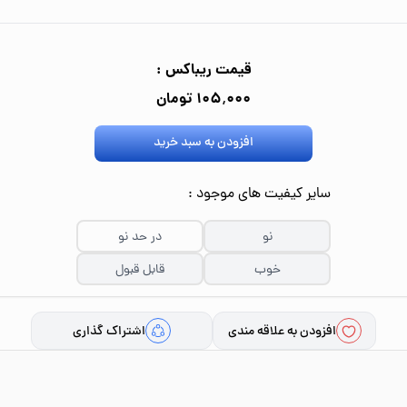
قیمت ریباکس :
۱۰۵٬۰۰۰ تومان
افزودن به سبد خرید
سایر کیفیت های موجود :
نو
در حد نو
خوب
قابل قبول
افزودن به علاقه مندی
اشتراک گذاری