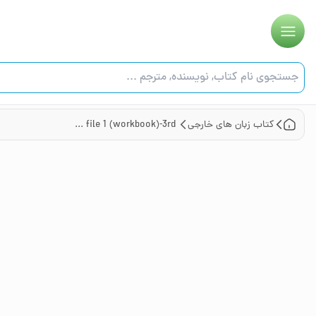
کتاب
زبان های خارجی
American English file 1 (workbook)-3rd