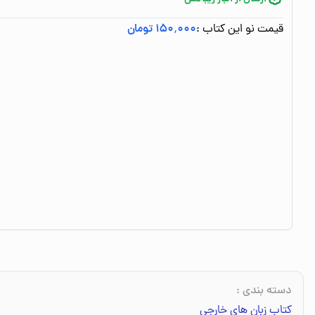
قیمت نو این کتاب :
۱۵۰٬۰۰۰ تومان
دسته بندی
:
کتاب زبان های خارجی