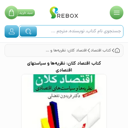
سبد
خرید
کتاب
اقتصاد
اقتصاد کلان: نظریه‌ها و سیاستهای اقتصادی
کتاب
اقتصاد کلان: نظریه‌ها و سیاستهای
اقتصادی