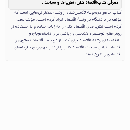
معرفی کتاب
اقتصاد کلان: نظریه‌ها و سیاستهای اقتصادی
کتاب حاضر مجموعهٔ تکمیل‌شده از رشته سخنرانی‌هایی است که
مؤلف در دانشگاه در رشتهٔ اقتصاد ایراد کرده است. مؤلف سعی
کرده است نظریه‌های اقتصاد کلان را به زبانی ساده و با استفاده از
روش‌های توصیفی، هندسی و ریاضی برای دانشجویان و
علاقه‌مندان رشتهٔ اقتصاد بیان کند، از دو بعد اقتصاد دستوری و
اقتصاد اثباتی مباحث اقتصاد کلان را ارائه و مهم‌ترین نظریه‌های
اقتصادی را شرح دهد.