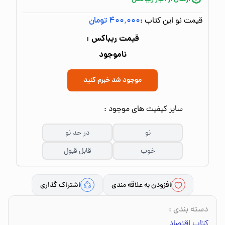
قیمت نو این کتاب :
۴۰۰٬۰۰۰ تومان
قیمت ریباکس :
ناموجود
موجود شد خبرم کنید
سایر کیفیت های موجود :
نو
در حد نو
خوب
قابل قبول
افزودن به علاقه مندی
اشتراک گذاری
دسته بندی
:
کتاب اقتصاد