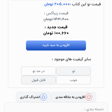
قیمت نو این کتاب :
۲۰۵٬۰۰۰ تومان
قیمت ریباکس :
۱۴۳٬۸۰۰ تومان
قیمت جدید :
۱۰۰٬۶۶۰ تومان
افزودن به سبد خرید
سایر کیفیت های موجود :
نو
در حد نو
خوب
قابل قبول
افزودن به علاقه مندی
اشتراک گذاری
دسته بندی
: