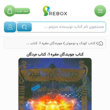
سبد
خرید
کتاب
کودک و نوجوان
جویندگان مقبره 1: کتاب مردگان
کتاب
جویندگان مقبره 1: کتاب مردگان