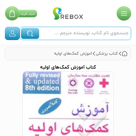
سبد
خرید
کتاب
پزشکی
آموزش کمک‌های اولیه
کتاب
آموزش کمک‌های اولیه