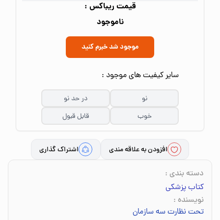
قیمت ریباکس :
ناموجود
موجود شد خبرم کنید
سایر کیفیت های موجود :
نو
در حد نو
خوب
قابل قبول
افزودن به علاقه مندی
اشتراک گذاری
دسته بندی
:
کتاب پزشکی
نویسنده
:
تحت نظارت سه سازمان