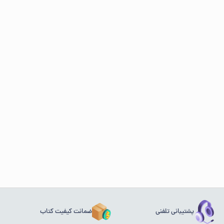
پشتیبانی تلفنی
ضمانت کیفیت کتاب