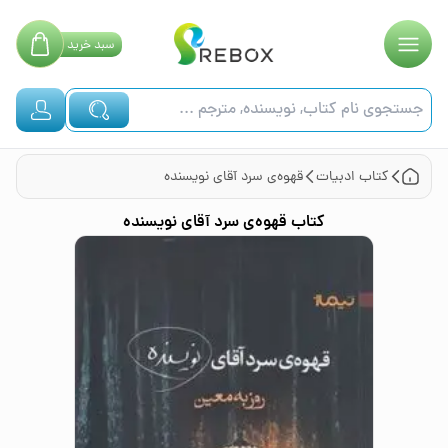
سبد
خرید
کتاب
ادبیات
قهوه‌ی سرد آقای نویسنده
کتاب
قهوه‌ی سرد آقای نویسنده