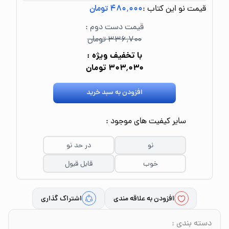
قیمت نو این کتاب :
۴۸۰٬۰۰۰ تومان
قیمت دست دوم :
۳۳۶٬۷۰۰ تومان
با تخفیف ویژه :
۳۰۳٬۰۳۰ تومان
افزودن به سبد خرید
سایر کیفیت های موجود :
نو
در حد نو
خوب
قابل قبول
افزودن به علاقه مندی
اشتراک گذاری
دسته بندی
: