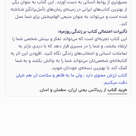
عمیق‌تری از روابط انسانی به دست آورند. این کتاب به عنوان یکی
از بهترین کتاب‌های ایرانی در زمینه‌ی رمان‌های تأمل‌برانگیز شناخته
شده است و می‌تواند به عنوان منبعی الهام‌بخش برای شما عمل
کند.
تأثیرات احتمالی کتاب بر زندگی روزمره:
این کتاب تجربه‌ای است که می‌تواند تفکر و بینش شخصی شما را
ارتقاء بخشد، و شما را در مسیری قرار دهد که با دیدی بازتر به
تعاملات انسانی و انتخاب‌های زندگی نگاه کنید. افزودن این اثر به
کتابخانه‌ی شخصی‌تان می‌تواند شما را به چالش بکشد و به شما
کمک کند تا بهترین نسخه‌ی خودتان شوید.
کتاب ارزش معنوی دارد ، ولی ما به ظاهر و سلامت آن هم خیلی
دقت میکنیم.
خرید کتاب
از ریباکس یعنی ارزان، مطمئن و آسان.