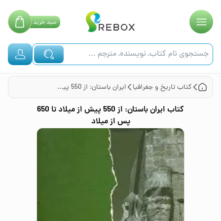
سبد
خرید
کتاب
تاریخ و جغرافیا
ایران باستان: از 550 پیش از میلاد تا 650 پس از میلاد
کتاب
ایران باستان: از 550 پیش از میلاد تا 650
پس از میلاد