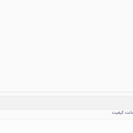
مانت کیفیت