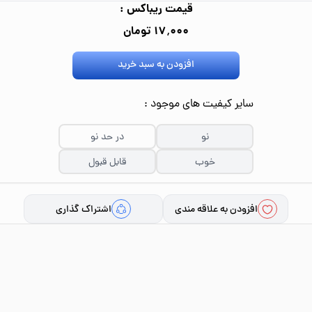
قیمت ریباکس :
۱۷٬۰۰۰ تومان
افزودن به سبد خرید
سایر کیفیت های موجود :
نو
در حد نو
خوب
قابل قبول
افزودن به علاقه مندی
اشتراک گذاری