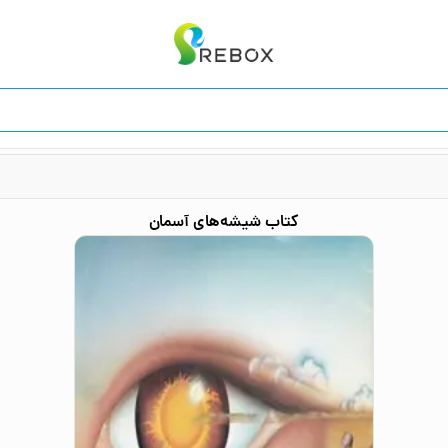
کتاب
شیشه‌های آسمان