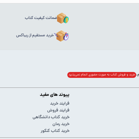
ضمانت کیفیت کتاب
خرید مستقیم از ریباکس
خرید و فروش کتاب به صورت حضوری انجام‌ نمی‌پذیرد
پیوند های مفید
فرایند خرید
فرایند فروش
خرید کتاب دانشگاهی
خرید رمان
خرید کتاب کنکور