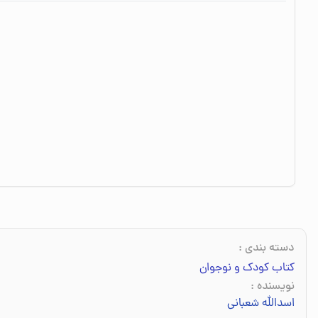
دسته بندی
:
کتاب کودک و نوجوان
نویسنده
:
اسدالله شعبانی