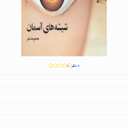
۰
نظر