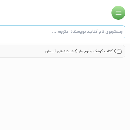
کتاب
کودک و نوجوان
شیشه‌های آسمان