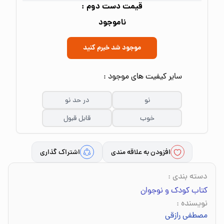
قیمت دست دوم :
ناموجود
موجود شد خبرم کنید
سایر کیفیت های موجود :
نو
در حد نو
خوب
قابل قبول
افزودن به علاقه مندی
اشتراک گذاری
دسته بندی
:
کتاب کودک و نوجوان
نویسنده
:
مصطفی رازقی