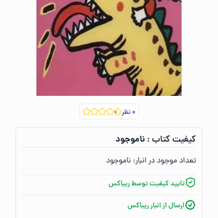
۰
نظر
ناموجود
کیفیت کتاب :‌
تعداد موجود در انبار:‌
ناموجود
تایید کیفیت توسط ریباکس
ارسال از انبار ریباکس