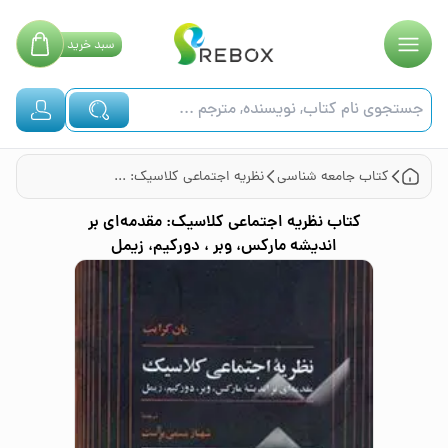
سبد
خرید
کتاب
جامعه شناسی
نظریه اجتماعی کلاسیک: مقدمه‌ای بر اندیشه مارکس، وبر ، دورکیم، زیمل
کتاب
نظریه اجتماعی کلاسیک: مقدمه‌ای بر
اندیشه مارکس، وبر ، دورکیم، زیمل