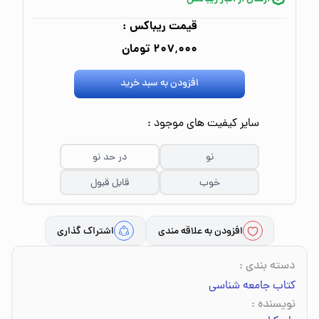
قیمت ریباکس :
۲۰۷٬۰۰۰ تومان
افزودن به سبد خرید
سایر کیفیت های موجود :
نو
در حد نو
خوب
قابل قبول
افزودن به علاقه مندی
اشتراک گذاری
دسته بندی
:
کتاب جامعه شناسی
نویسنده
: