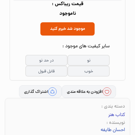
قیمت ریباکس :
ناموجود
موجود شد خبرم کنید
سایر کیفیت های موجود :
نو
در حد نو
خوب
قابل قبول
افزودن به علاقه مندی
اشتراک گذاری
دسته بندی
:
کتاب هنر
نویسنده
:
احسان طایفه