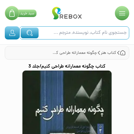
سبد
خرید
کتاب
هنر
چگونه معمارانه طراحی کنیم/جلد 3
کتاب
چگونه معمارانه طراحی کنیم/جلد 3