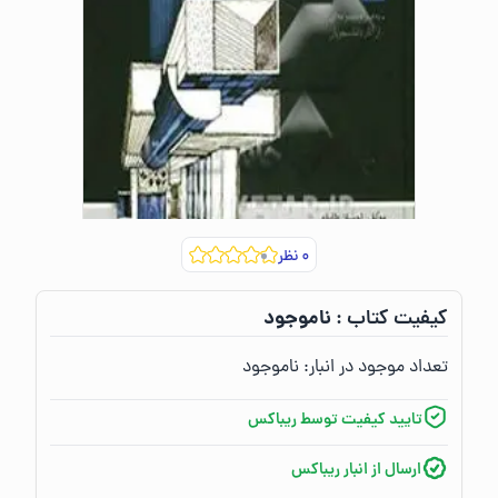
۰
نظر
ناموجود
کیفیت کتاب :‌
تعداد موجود در انبار:‌
ناموجود
تایید کیفیت توسط ریباکس
ارسال از انبار ریباکس