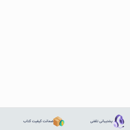
پشتیبانی تلفنی
ضمانت کیفیت کتاب